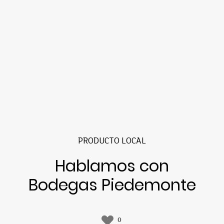
PRODUCTO LOCAL
Hablamos con
Bodegas Piedemonte
0