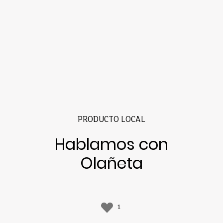
PRODUCTO LOCAL
Hablamos con
Olañeta
1