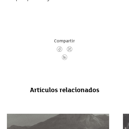
Compartir
Artículos relacionados