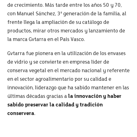
de crecimiento. Más tarde entre los años 50 y 70,
con Manuel Sánchez, 3ª generación de la familia, al
frente llega la ampliación de su catálogo de
productos, mirar otros mercados y lanzamiento de
la marca Gvtarra en el País Vasco.
Gvtarra fue pionera en la utilización de los envases
de vidrio y se convierte en empresa líder de
conserva vegetal en el mercado nacional y referente
en el sector agroalimentario por su calidad e
innovación, liderazgo que ha sabido mantener en las
últimas décadas gracias a
la innovación y haber
sabido preservar la calidad y tradición
conservera
.