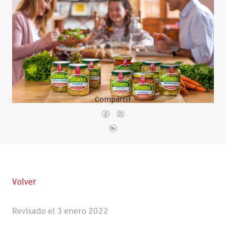
Compartir
Volver
Revisado el 3 enero 2022