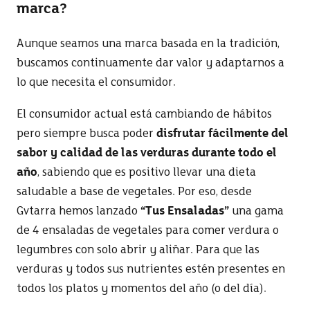
marca?
Aunque seamos una marca basada en la tradición,
buscamos continuamente dar valor y adaptarnos a
lo que necesita el consumidor.
El consumidor actual está cambiando de hábitos
pero siempre busca poder
disfrutar fácilmente del
sabor y calidad de las verduras durante todo el
año
, sabiendo que es positivo llevar una dieta
saludable a base de vegetales. Por eso, desde
Gvtarra hemos lanzado
“Tus Ensaladas”
una gama
de 4 ensaladas de vegetales para comer verdura o
legumbres con solo abrir y aliñar. Para que las
verduras y todos sus nutrientes estén presentes en
todos los platos y momentos del año (o del día).