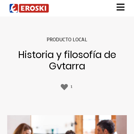
PRODUCTO LOCAL
Historia y filosofía de
Gvtarra
1