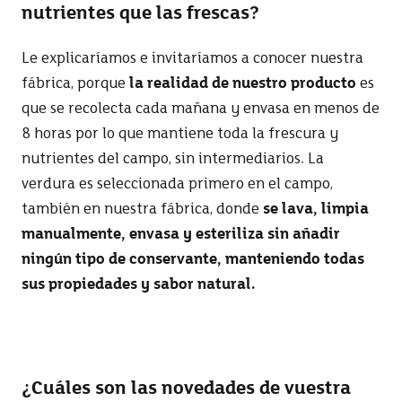
nutrientes que las frescas?
Le explicaríamos e invitaríamos a conocer nuestra
fábrica, porque
la realidad de nuestro producto
es
que se recolecta cada mañana y envasa en menos de
8 horas por lo que mantiene toda la frescura y
nutrientes del campo, sin intermediarios. La
verdura es seleccionada primero en el campo,
también en nuestra fábrica, donde
se lava, limpia
manualmente, envasa y esteriliza sin añadir
ningún tipo de conservante, manteniendo todas
sus propiedades y sabor natural.
¿Cuáles son las novedades de vuestra