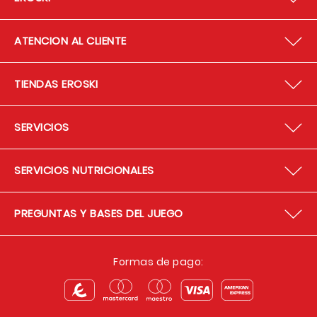
ATENCION AL CLIENTE
TIENDAS EROSKI
SERVICIOS
SERVICIOS NUTRICIONALES
PREGUNTAS Y BASES DEL JUEGO
Formas de pago: