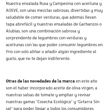
Nuestra ensalada Rusa y Campesina con aceituna y
AOEVE, son unas mezclas sabrosas, divertidas y muy
saludable de comer verduras, que además llevan
tapa abrefácil y nuestras ensaladas de Garbanzos o
Alubias, son una combinación sabrosa y
sorprendente de legumbres con verduras y
aceitunas con las que poder consumir legumbres en
frío con solo aliñar o añadir algún ingrediente al
gusto, que no te dejan indiferente.
Otras de las novedades de la marca
en este año
son el haber incorporado aceite de oliva virgen, a
nuestras salsas de tomate y ampliar y revisar
nuestras gamas “Cosecha Ecológica” y “Gvtarra Sin
sal” para poder llegar a todos los consumidores.