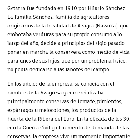
Gvtarra fue fundada en 1910 por Hilario Sánchez.
La familia Sánchez, familia de agricultores
originarios de la localidad de Azagra (Navarra), que
embotaba verduras para su propio consumo a lo
largo del año, decide a principios del siglo pasado
poner en marcha la conservera como medio de vida
para unos de sus hijos, que por un problema físico,
no podía dedicarse a las labores del campo.
En los inicios de la empresa, se conocía con el
nombre de la Azagresa y comercializaba
principalmente conservas de tomate, pimientos,
espárragos y melocotones, los productos de la
huerta de la Ribera del Ebro. En la década de los 30,
con la Guerra Civil y el aumento de demanda de las
conservas, la empresa vive un momento importante