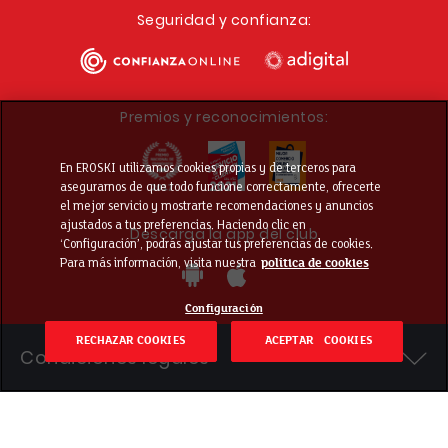
Seguridad y confianza:
Premios y reconocimientos:
En EROSKI utilizamos cookies propias y de terceros para
asegurarnos de que todo funcione correctamente, ofrecerte
el mejor servicio y mostrarte recomendaciones y anuncios
ajustados a tus preferencias. Haciendo clic en
Descarga la app del club
‘Configuración’, podrás ajustar tus preferencias de cookies.
Para más información, visita nuestra
política de cookies
Configuración
RECHAZAR COOKIES
ACEPTAR COOKIES
Condiciones legales