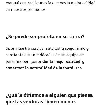
manual que realizamos la que nos la mejor calidad
en nuestros productos.
¿Se puede ser profeta en su tierra?
Sí, en nuestro caso es fruto del trabajo firme y
constante durante décadas de un equipo de
personas por querer
dar la mejor calidad y
conservar la naturalidad de las verduras.
¿Qué le diríamos a alguien que piensa
que las verduras tienen menos