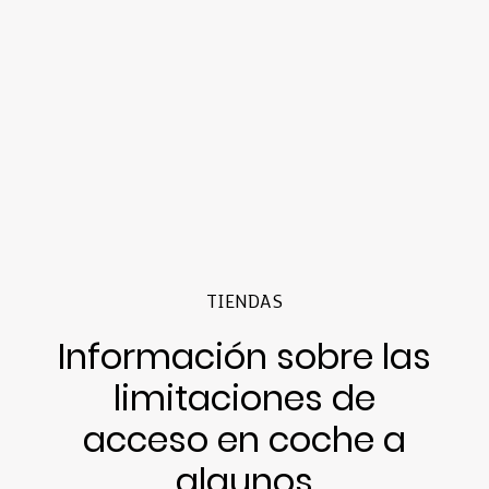
TIENDAS
Información sobre las
limitaciones de
acceso en coche a
algunos