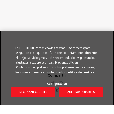
En EROSKI utilizamos cookies propias y de terceros para
asegurarnos de que todo funcione correctamente, ofrecerte
el mejor servicio y mostrarte recomendaciones y anuncios
ajustados a tus preferencias. Haciendo clic en
‘Configuración’, podrás ajustar tus preferencias de cookies.
Para más información, visita nuestra
política de cookies
Compartir
Configuración
RECHAZAR COOKIES
ACEPTAR COOKIES