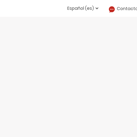
Contact