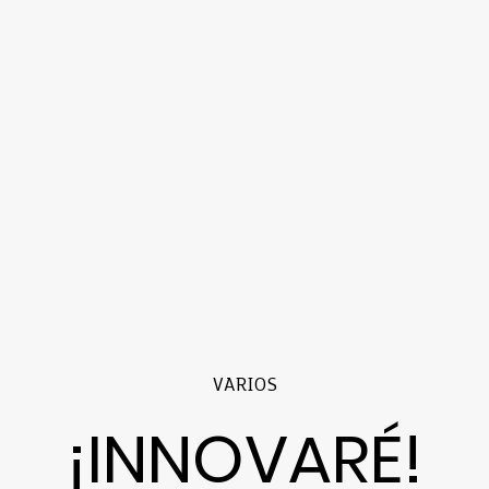
VARIOS
¡INNOVARÉ!