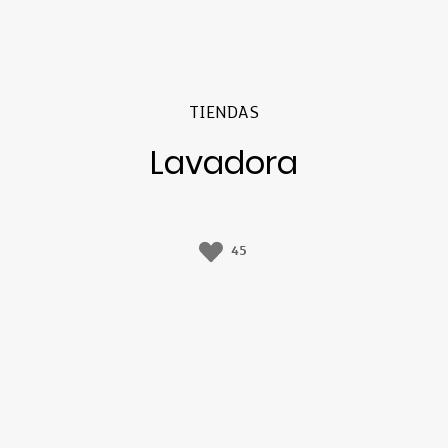
TIENDAS
Lavadora
45