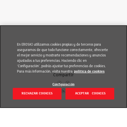
En EROSKI utilizamos cookies propias y de terceros para
asegurarnos de que todo funcione correctamente, ofrecerte
el mejor servicio y mostrarte recomendaciones y anuncios
ajustados a tus preferencias. Haciendo clic en
‘Configuración’, podrás ajustar tus preferencias de cookies.
Para más información, visita nuestra
política de cookies
Compartir
Configuración
RECHAZAR COOKIES
ACEPTAR COOKIES