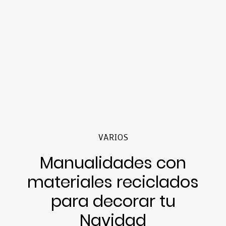
VARIOS
Manualidades con
materiales reciclados
para decorar tu
Navidad