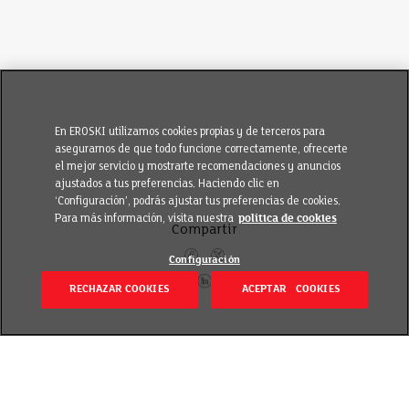
En EROSKI utilizamos cookies propias y de terceros para
asegurarnos de que todo funcione correctamente, ofrecerte
el mejor servicio y mostrarte recomendaciones y anuncios
ajustados a tus preferencias. Haciendo clic en
‘Configuración’, podrás ajustar tus preferencias de cookies.
Para más información, visita nuestra
política de cookies
Compartir
Configuración
RECHAZAR COOKIES
ACEPTAR COOKIES
Volver