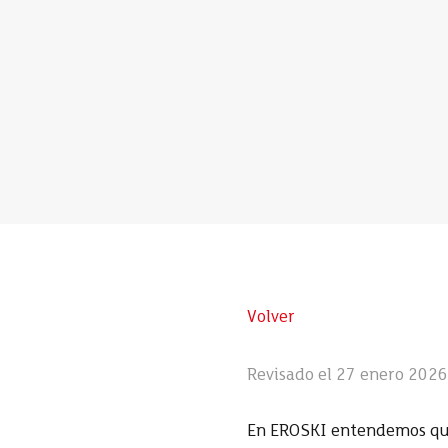
Volver
Revisado el 27 enero 2026
En EROSKI entendemos que 