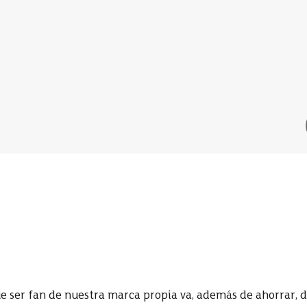
ser fan de nuestra marca propia va, además de ahorrar, d