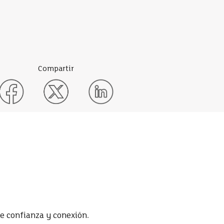
Compartir
e confianza y conexión.