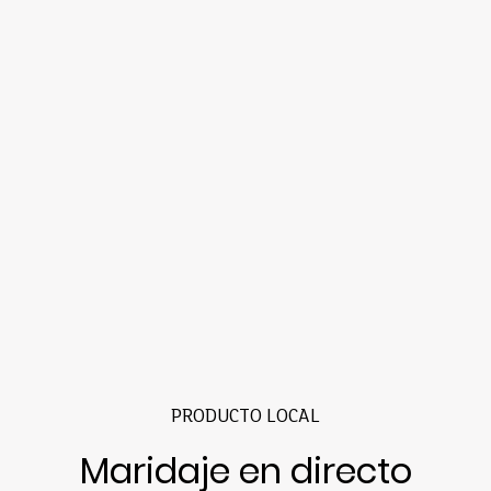
PRODUCTO LOCAL
Maridaje en directo