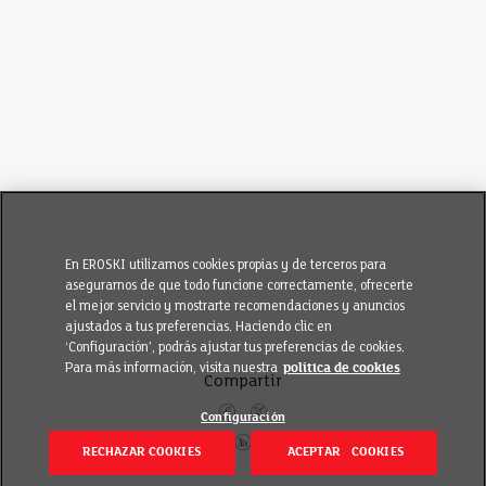
En EROSKI utilizamos cookies propias y de terceros para
asegurarnos de que todo funcione correctamente, ofrecerte
el mejor servicio y mostrarte recomendaciones y anuncios
ajustados a tus preferencias. Haciendo clic en
‘Configuración’, podrás ajustar tus preferencias de cookies.
Para más información, visita nuestra
política de cookies
Compartir
Configuración
RECHAZAR COOKIES
ACEPTAR COOKIES