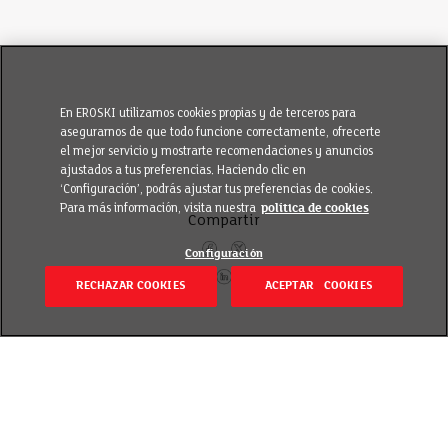
En EROSKI utilizamos cookies propias y de terceros para
asegurarnos de que todo funcione correctamente, ofrecerte
el mejor servicio y mostrarte recomendaciones y anuncios
ajustados a tus preferencias. Haciendo clic en
‘Configuración’, podrás ajustar tus preferencias de cookies.
Para más información, visita nuestra
política de cookies
Compartir
Configuración
RECHAZAR COOKIES
ACEPTAR COOKIES
Volver