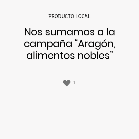
PRODUCTO LOCAL
Nos sumamos a la
campaña “Aragón,
alimentos nobles”
1