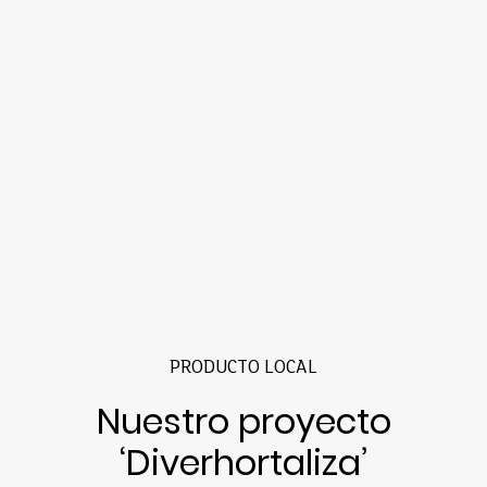
PRODUCTO LOCAL
Nuestro proyecto
‘Diverhortaliza’