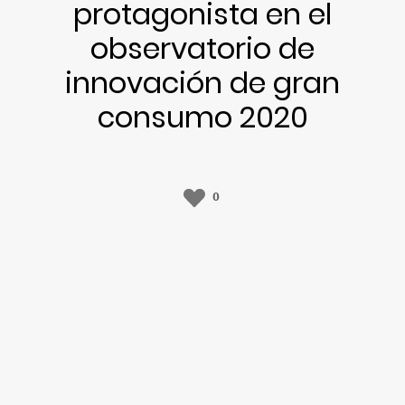
protagonista en el
observatorio de
innovación de gran
consumo 2020
0