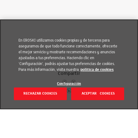
En EROSKI utilizamos cookies propias y de terceros para
asegurarnos de que todo funcione correctamente, ofrecerte
el mejor servicio y mostrarte recomendaciones y anuncios
ajustados a tus preferencias. Haciendo clic en
‘Configuración’, podrás ajustar tus preferencias de cookies.
Para más información, visita nuestra
política de cookies
Compartir
Configuración
RECHAZAR COOKIES
ACEPTAR COOKIES
Volver