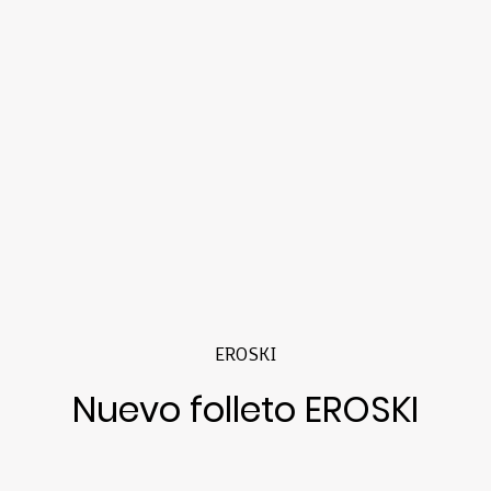
EROSKI
Nuevo folleto EROSKI