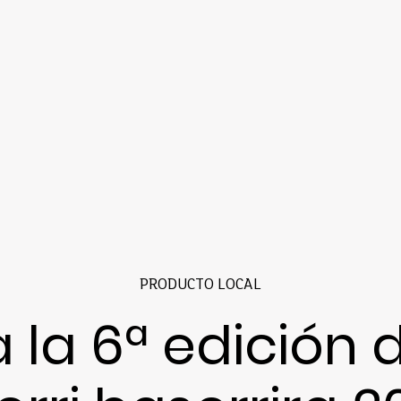
PRODUCTO LOCAL
a la 6ª edición 