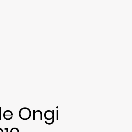
de Ongi