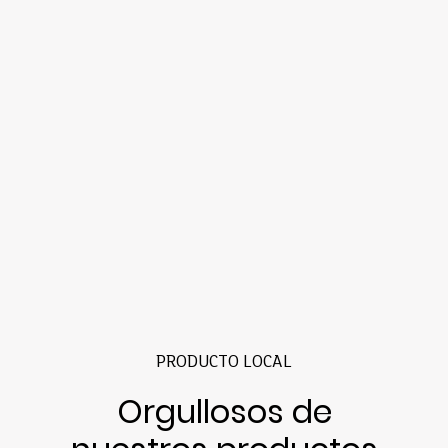
PRODUCTO LOCAL
Orgullosos de