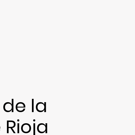
de la
 Rioja