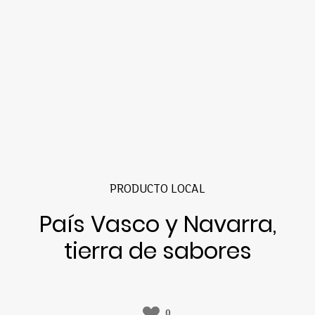
PRODUCTO LOCAL
País Vasco y Navarra,
tierra de sabores
0