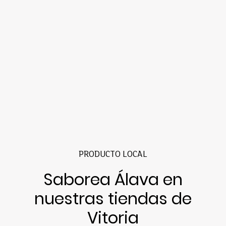
PRODUCTO LOCAL
Saborea Álava en
nuestras tiendas de
Vitoria