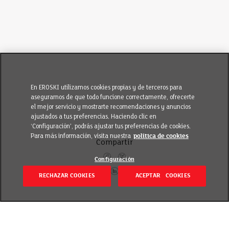
En EROSKI utilizamos cookies propias y de terceros para
asegurarnos de que todo funcione correctamente, ofrecerte
el mejor servicio y mostrarte recomendaciones y anuncios
ajustados a tus preferencias. Haciendo clic en
‘Configuración’, podrás ajustar tus preferencias de cookies.
Para más información, visita nuestra
política de cookies
Compartir
Configuración
RECHAZAR COOKIES
ACEPTAR COOKIES