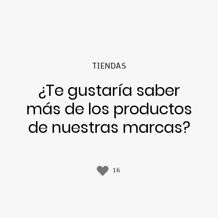
TIENDAS
¿Te gustaría saber
más de los productos
de nuestras marcas?
16