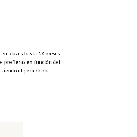
en plazos hasta 48 meses
ue prefieras en función del
, siendo el periodo de