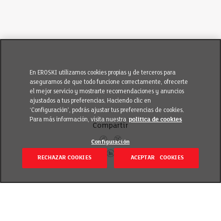
En EROSKI utilizamos cookies propias y de terceros para
asegurarnos de que todo funcione correctamente, ofrecerte
el mejor servicio y mostrarte recomendaciones y anuncios
ajustados a tus preferencias. Haciendo clic en
‘Configuración’, podrás ajustar tus preferencias de cookies.
Para más información, visita nuestra
política de cookies
Compartir
Configuración
RECHAZAR COOKIES
ACEPTAR COOKIES