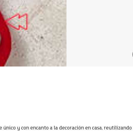
e único y con encanto a la decoración en casa,
reutilizando 