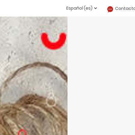
Contact