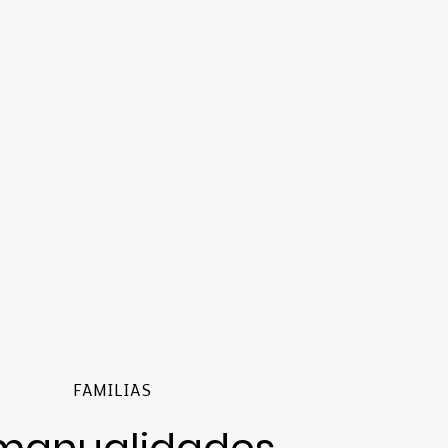
FAMILIAS
manualidades