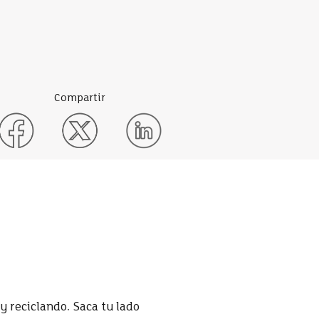
Compartir
y reciclando.
Saca tu lado