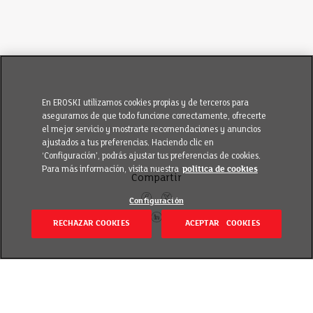
En EROSKI utilizamos cookies propias y de terceros para
asegurarnos de que todo funcione correctamente, ofrecerte
el mejor servicio y mostrarte recomendaciones y anuncios
ajustados a tus preferencias. Haciendo clic en
‘Configuración’, podrás ajustar tus preferencias de cookies.
Para más información, visita nuestra
política de cookies
Compartir
Configuración
RECHAZAR COOKIES
ACEPTAR COOKIES