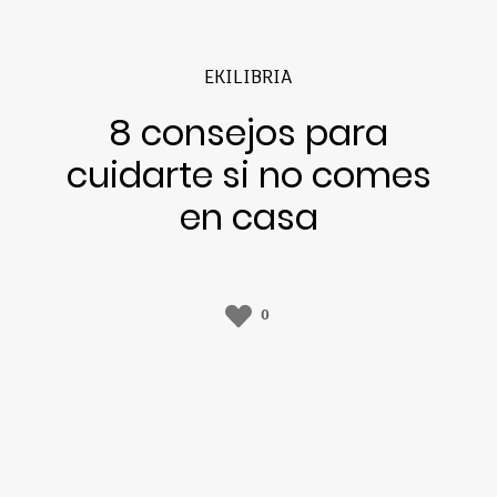
EKILIBRIA
8 consejos para
cuidarte si no comes
en casa
0