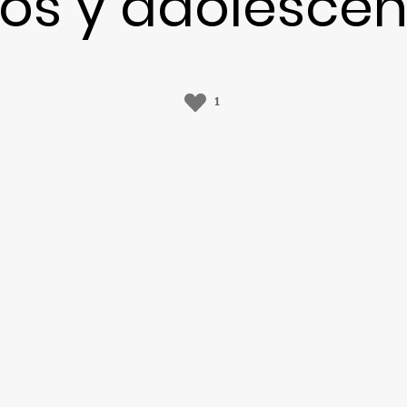
ños y adolescen
1