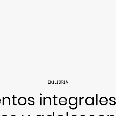
EKILIBRIA
ntos integrale