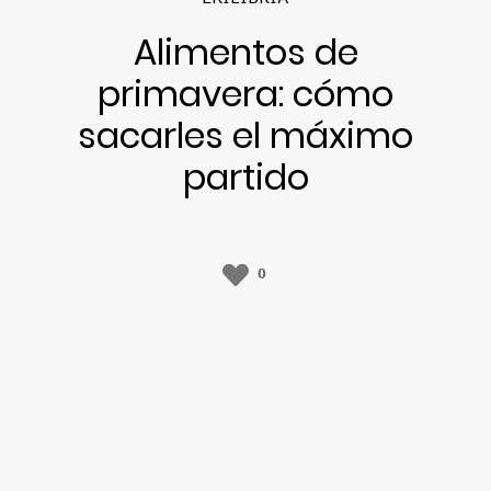
Alimentos de
primavera: cómo
sacarles el máximo
partido
0