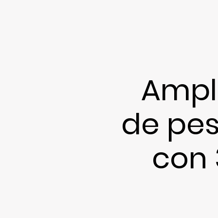
Ampl
de pes
con 