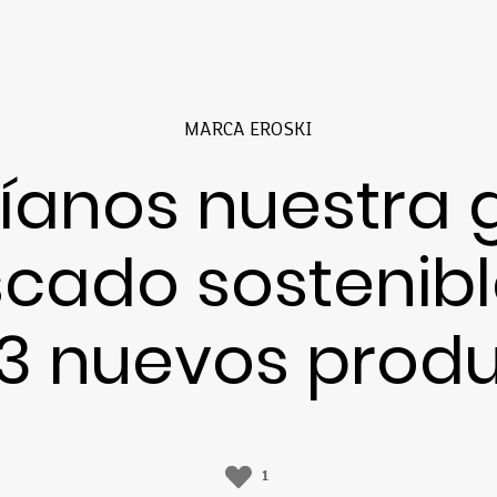
MARCA EROSKI
íanos nuestra
cado sostenibl
3 nuevos prod
1