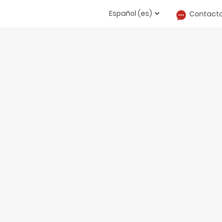
Contact