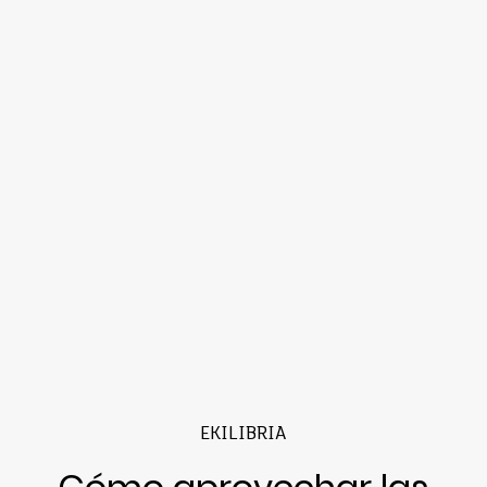
EKILIBRIA