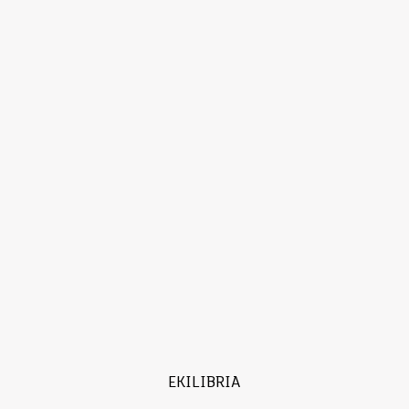
EKILIBRIA