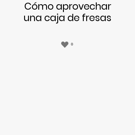
Cómo aprovechar
una caja de fresas
0