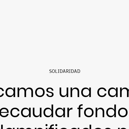
SOLIDARIDAD
ncamos una ca
recaudar fondo