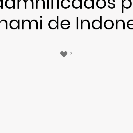
damnificados p
nami de Indon
7