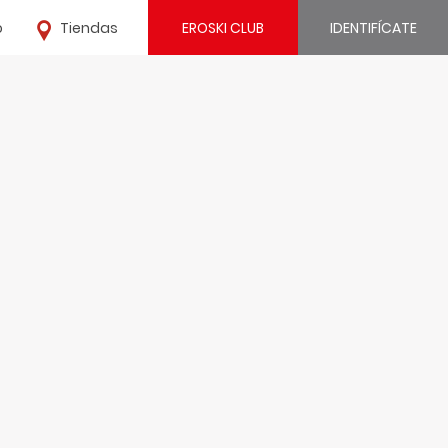
o
Tiendas
EROSKI CLUB
IDENTIFÍCATE
¿Ya estás registrado?
IDENTIFÍCATE
¿Eres nuevo?
REGÍSTRATE