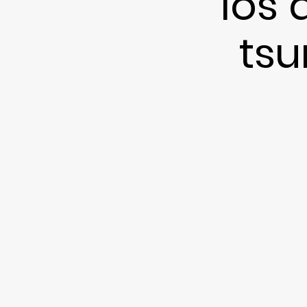
los 
tsu