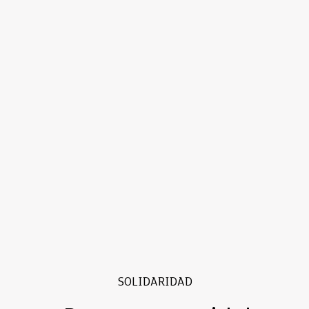
SOLIDARIDAD