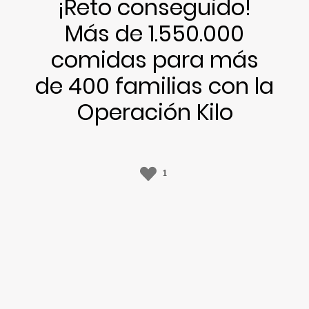
¡Reto conseguido!
Más de 1.550.000
comidas para más
de 400 familias con la
Operación Kilo
1