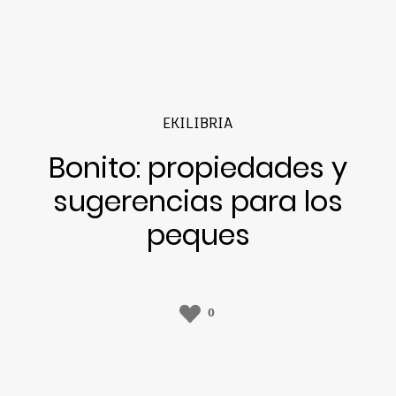
EKILIBRIA
Bonito: propiedades y
sugerencias para los
peques
0