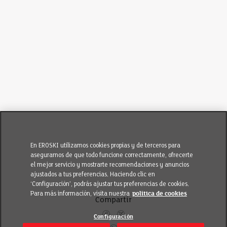
En EROSKI utilizamos cookies propias y de terceros para
asegurarnos de que todo funcione correctamente, ofrecerte
el mejor servicio y mostrarte recomendaciones y anuncios
ajustados a tus preferencias. Haciendo clic en
‘Configuración’, podrás ajustar tus preferencias de cookies.
Para más información, visita nuestra
política de cookies
Compartir
Configuración