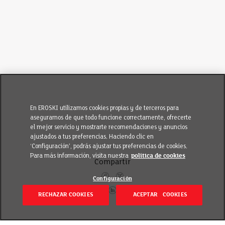
En EROSKI utilizamos cookies propias y de terceros para
asegurarnos de que todo funcione correctamente, ofrecerte
el mejor servicio y mostrarte recomendaciones y anuncios
ajustados a tus preferencias. Haciendo clic en
‘Configuración’, podrás ajustar tus preferencias de cookies.
Para más información, visita nuestra
política de cookies
Compartir
Configuración
RECHAZAR COOKIES
ACEPTAR COOKIES