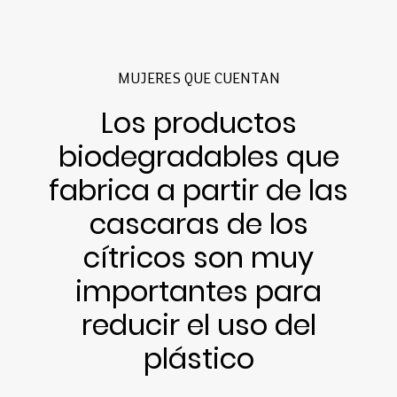
MUJERES QUE CUENTAN
Los productos
biodegradables que
fabrica a partir de las
cascaras de los
cítricos son muy
importantes para
reducir el uso del
plástico