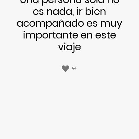
es nada, ir bien
acompañado es muy
importante en este
viaje
44