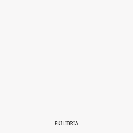
EKILIBRIA