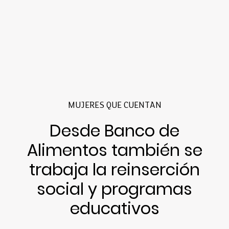
MUJERES QUE CUENTAN
Desde Banco de
Alimentos también se
trabaja la reinserción
social y programas
educativos