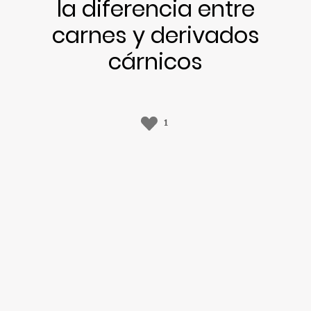
la diferencia entre
carnes y derivados
cárnicos
1