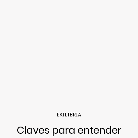
EKILIBRIA
Claves para entender