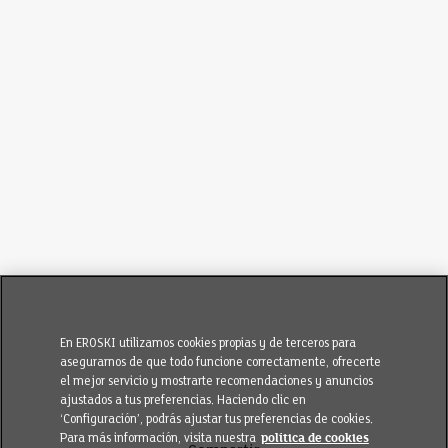
En EROSKI utilizamos cookies propias y de terceros para
asegurarnos de que todo funcione correctamente, ofrecerte
el mejor servicio y mostrarte recomendaciones y anuncios
ajustados a tus preferencias. Haciendo clic en
‘Configuración’, podrás ajustar tus preferencias de cookies.
Para más información, visita nuestra
política de cookies