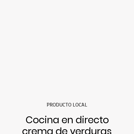
PRODUCTO LOCAL
Cocina en directo
crema de verduras