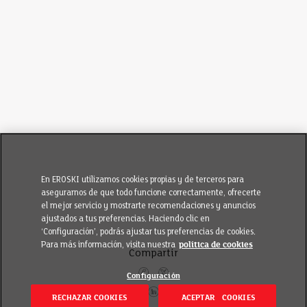
En EROSKI utilizamos cookies propias y de terceros para
asegurarnos de que todo funcione correctamente, ofrecerte
el mejor servicio y mostrarte recomendaciones y anuncios
ajustados a tus preferencias. Haciendo clic en
‘Configuración’, podrás ajustar tus preferencias de cookies.
Para más información, visita nuestra
política de cookies
Compartir
Configuración
RECHAZAR COOKIES
ACEPTAR COOKIES