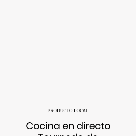
PRODUCTO LOCAL
Cocina en directo