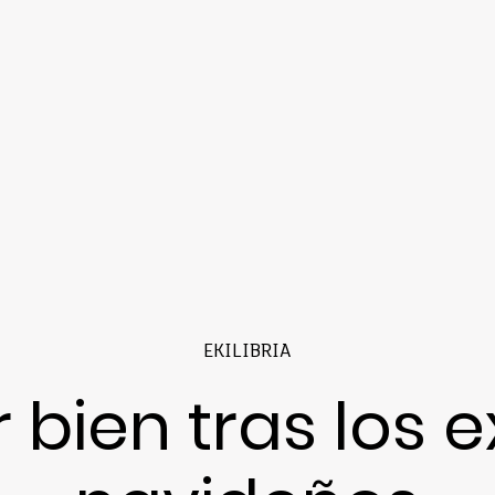
EKILIBRIA
bien tras los 