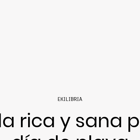
EKILIBRIA
 rica y sana 