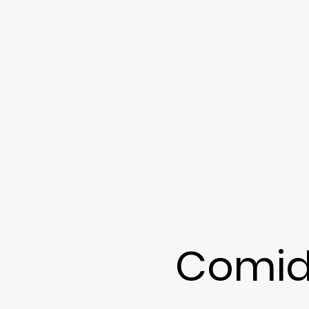
Comida