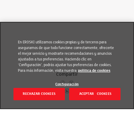
En EROSKI utilizamos cookies propias y de terceros para
asegurarnos de que todo funcione correctamente, ofrecerte
el mejor servicio y mostrarte recomendaciones y anuncios
ajustados a tus preferencias. Haciendo clic en
‘Configuración’, podrás ajustar tus preferencias de cookies.
Para más información, visita nuestra
política de cookies
Compartir
Configuración
RECHAZAR COOKIES
ACEPTAR COOKIES
Volver