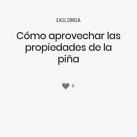
EKILIBRIA
Cómo aprovechar las
propiedades de la
piña
0