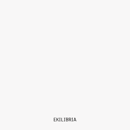
EKILIBRIA