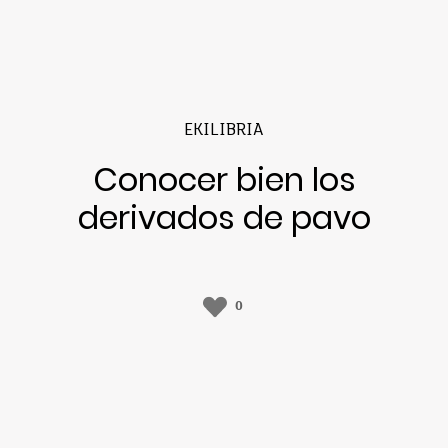
EKILIBRIA
Conocer bien los
derivados de pavo
0