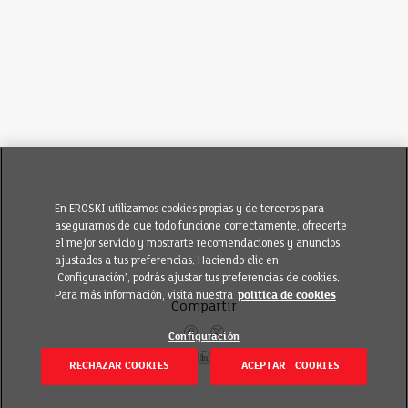
En EROSKI utilizamos cookies propias y de terceros para
asegurarnos de que todo funcione correctamente, ofrecerte
el mejor servicio y mostrarte recomendaciones y anuncios
ajustados a tus preferencias. Haciendo clic en
‘Configuración’, podrás ajustar tus preferencias de cookies.
Para más información, visita nuestra
política de cookies
Compartir
Configuración
RECHAZAR COOKIES
ACEPTAR COOKIES