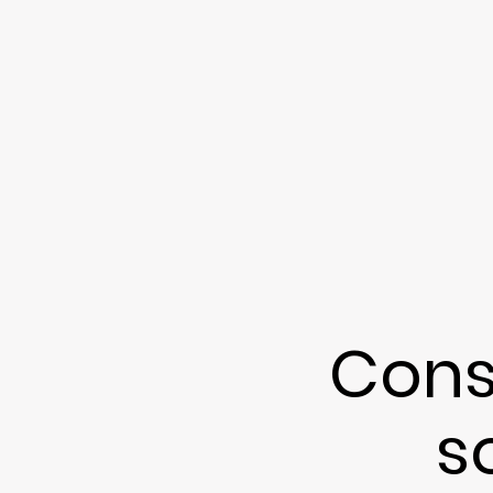
Cons
s