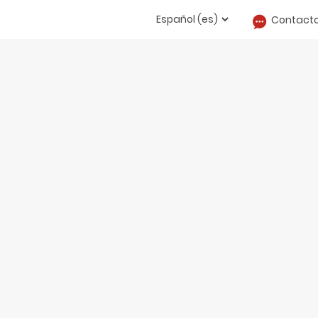
Contact