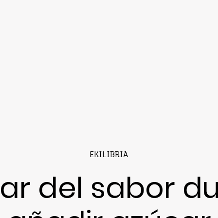
EKILIBRIA
tar del sabor du