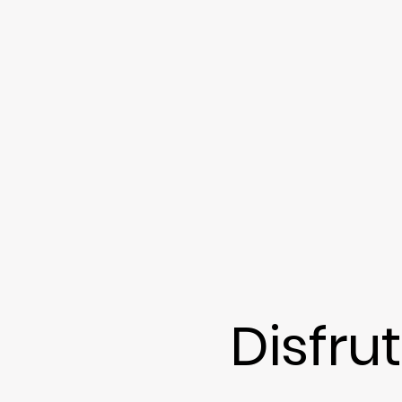
Disfru