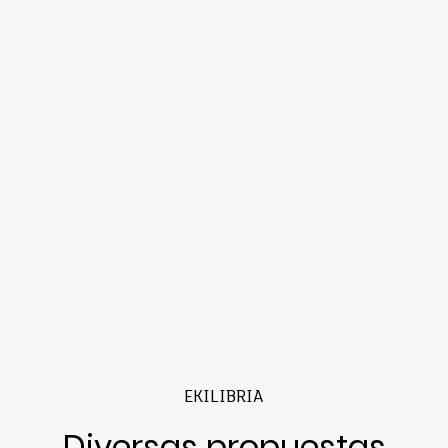
EKILIBRIA
Diversas propuestas