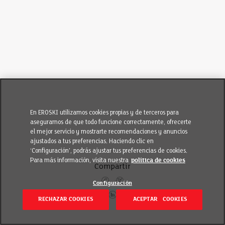
En EROSKI utilizamos cookies propias y de terceros para
asegurarnos de que todo funcione correctamente, ofrecerte
el mejor servicio y mostrarte recomendaciones y anuncios
ajustados a tus preferencias. Haciendo clic en
‘Configuración’, podrás ajustar tus preferencias de cookies.
Para más información, visita nuestra
política de cookies
Compartir
Configuración
RECHAZAR COOKIES
ACEPTAR COOKIES