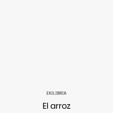
EKILIBRIA
El arroz