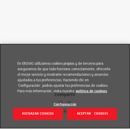
En EROSKI utilizamos cookies propias y de terceros para
asegurarnos de que todo funcione correctamente, ofrecerte
el mejor servicio y mostrarte recomendaciones y anuncios
ajustados a tus preferencias. Haciendo clic en
‘Configuración’, podrás ajustar tus preferencias de cookies.
Para más información, visita nuestra
política de cookies
Compartir
Configuración
RECHAZAR COOKIES
ACEPTAR COOKIES