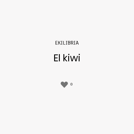
EKILIBRIA
El kiwi
0