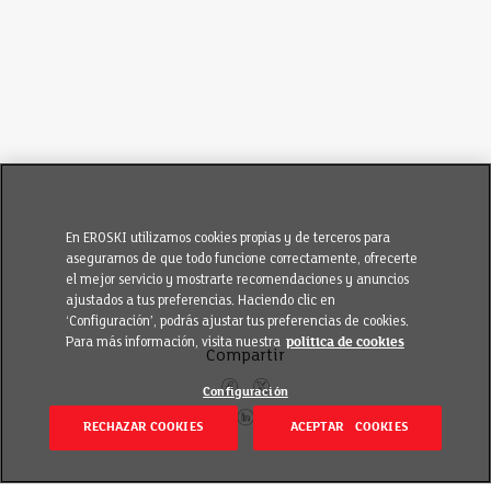
En EROSKI utilizamos cookies propias y de terceros para
asegurarnos de que todo funcione correctamente, ofrecerte
el mejor servicio y mostrarte recomendaciones y anuncios
ajustados a tus preferencias. Haciendo clic en
‘Configuración’, podrás ajustar tus preferencias de cookies.
Para más información, visita nuestra
política de cookies
Compartir
Configuración
RECHAZAR COOKIES
ACEPTAR COOKIES