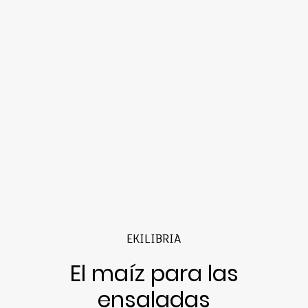
EKILIBRIA
El maíz para las
ensaladas